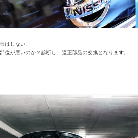
音はしない。
部位が悪いのか？診断し、適正部品の交換となります。