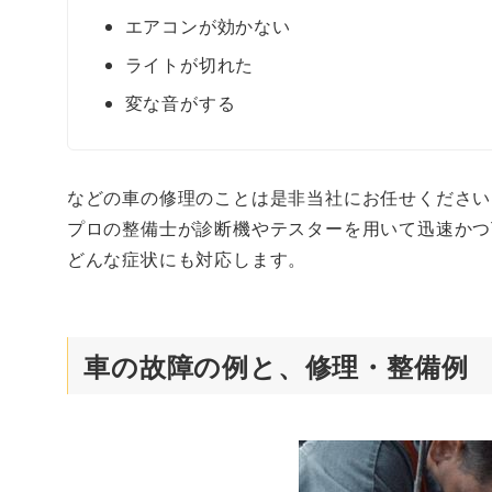
エアコンが効かない
ライトが切れた
変な音がする
などの車の修理のことは是非当社にお任せください
プロの整備士が診断機やテスターを用いて迅速かつ
どんな症状にも対応します。
車の故障の例と、修理・整備例