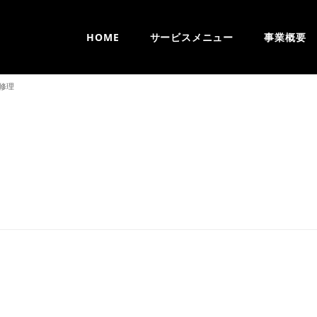
HOME
サービスメニュー
事業概要
修理