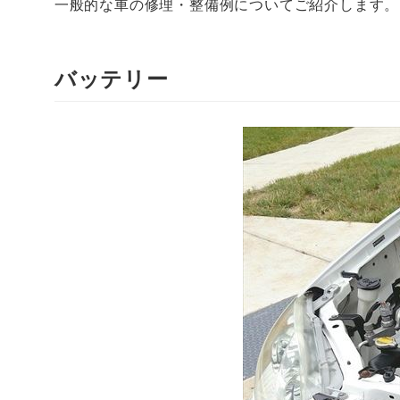
一般的な車の修理・整備例についてご紹介します。
バッテリー