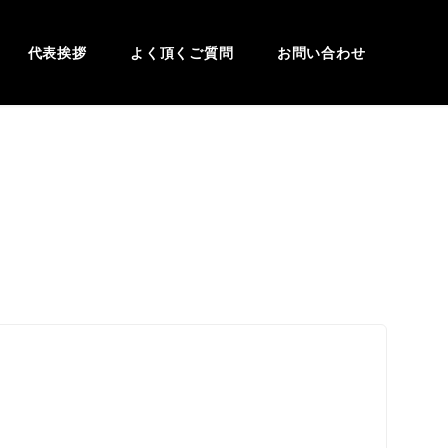
代表挨拶
よく頂くご質問
お問い合わせ