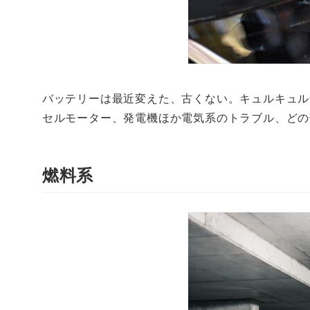
バッテリーは最近変えた、古くない。キュルキュル
セルモーター、発電機ほか電気系のトラブル、どの
燃料系