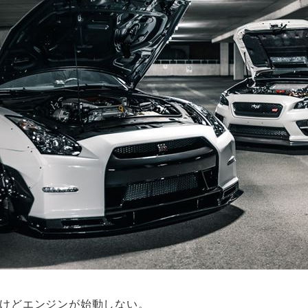
けどエンジンが始動しない。