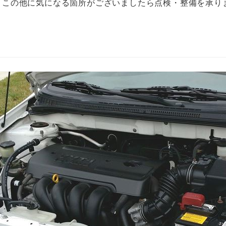
 この他に気になる箇所がございましたら点検・整備を承り