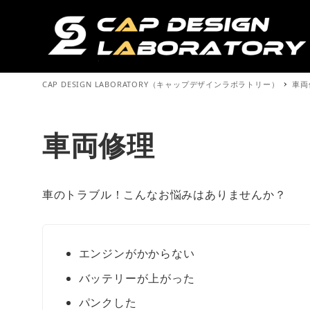
CAP DESIGN LABORATORY（キャップデザインラボラトリー）
車両
車両修理
車のトラブル！こんなお悩みはありませんか？
エンジンがかからない
バッテリーが上がった
パンクした