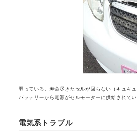
弱っている、寿命尽きたセルが回らない（キュキュ
バッテリーから電源がセルモーターに供給されてい
電気系トラブル