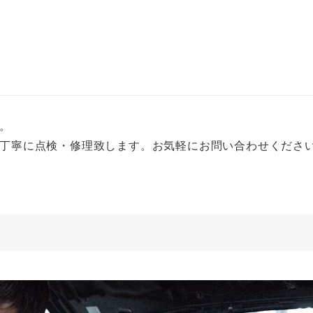
。
丁寧に点検・修理致します。お気軽にお問い合わせくださ