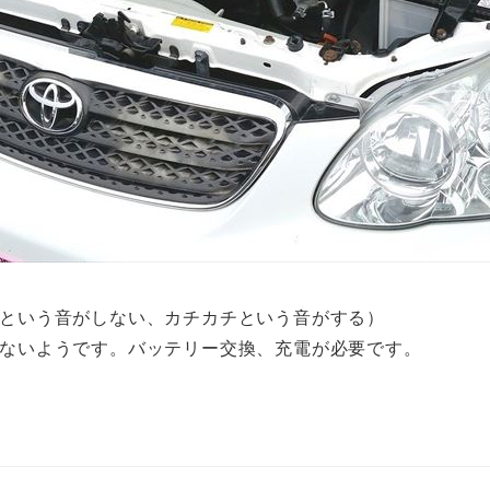
という音がしない、カチカチという音がする）
ないようです。バッテリー交換、充電が必要です。