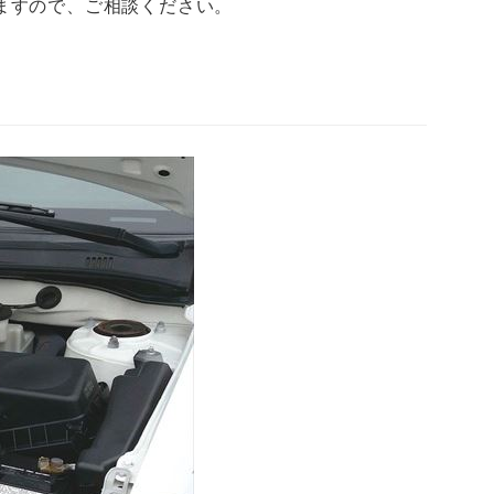
ますので、ご相談ください。